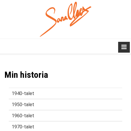
Min historia
1940-talet
1950-talet
1960-talet
1970-talet