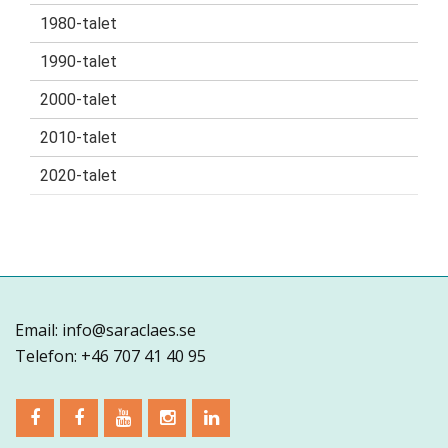
1980-talet
1990-talet
2000-talet
2010-talet
2020-talet
Email: info@saraclaes.se
Telefon: +46 707 41 40 95