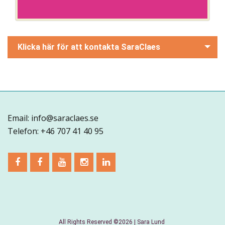
Klicka här för att kontakta SaraClaes
Email: info@saraclaes.se
Telefon: +46 707 41 40 95
All Rights Reserved ©2026 | Sara Lund