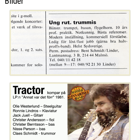
Bilder