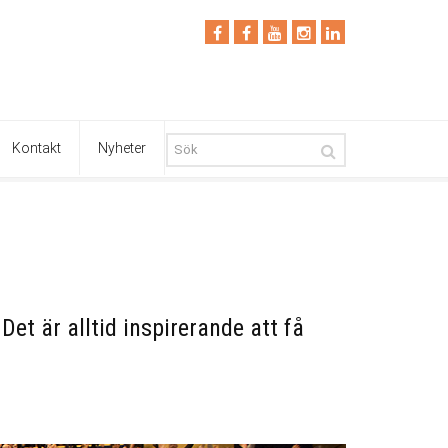
Kontakt
Nyheter
t är alltid inspirerande att få