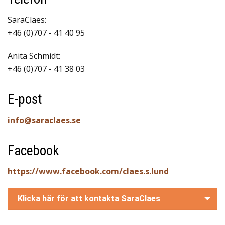
SaraClaes:
+46 (0)707 - 41 40 95
Anita Schmidt:
+46 (0)707 - 41 38 03
E-post
info@saraclaes.se
Facebook
https://www.facebook.com/claes.s.lund
Klicka här för att kontakta SaraClaes