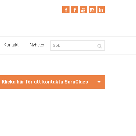
Kontakt
Nyheter
Klicka här för att kontakta SaraClaes