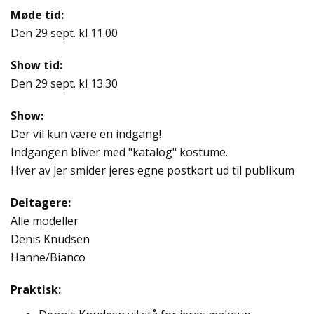
Møde tid:
Den 29 sept. kl 11.00
Show tid:
Den 29 sept. kl 13.30
Show:
Der vil kun være en indgang!
Indgangen bliver med "katalog" kostume.
Hver av jer smider jeres egne postkort ud til publikum
Deltagere:
Alle modeller
Denis Knudsen
Hanne/Bianco
Praktisk: