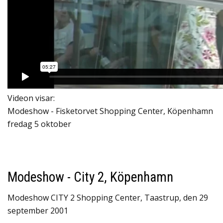
Videon visar:
Modeshow - Fisketorvet Shopping Center, Köpenhamn
fredag 5 oktober
Modeshow - City 2, Köpenhamn
Modeshow CITY 2 Shopping Center, Taastrup, den 29
september 2001