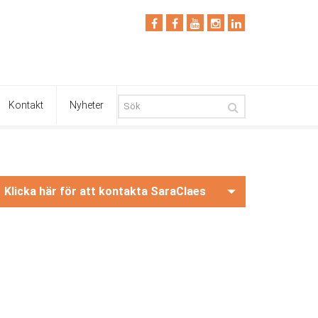
Kontakt
Nyheter
Klicka här för att kontakta SaraClaes