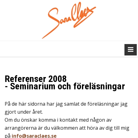
Referenser 2008
- Seminarium och föreläsningar
På de här sidorna har jag samlat de föreläsningar jag
gjort under året.
Om du önskar komma i kontakt med någon av
arrangörerna är du välkommen att höra av dig till mig
på
info@saraclaes.se