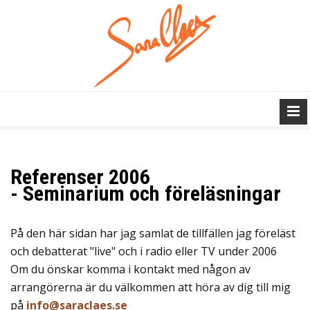
Referenser 2006
- Seminarium och föreläsningar
På den här sidan har jag samlat de tillfällen jag föreläst
och debatterat "live" och i radio eller TV under 2006
Om du önskar komma i kontakt med någon av
arrangörerna är du välkommen att höra av dig till mig
på
info@saraclaes.se