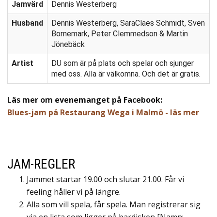
Jamvärd
Dennis Westerberg
Husband
Dennis Westerberg, SaraClaes Schmidt, Sven
Bornemark, Peter Clemmedson & Martin
Jönebäck
Artist
DU som är på plats och spelar och sjunger
med oss. Alla är välkomna. Och det är gratis.
Läs mer om evenemanget på Facebook:
Blues-jam på Restaurang Wega i Malmö - läs mer
JAM-REGLER
Jammet startar 19.00 och slutar 21.00. Får vi
feeling håller vi på längre.
Alla som vill spela, får spela. Man registrerar sig