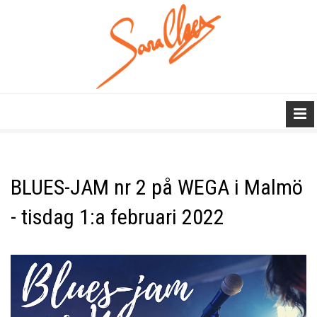
BLUES-JAM nr 2 på WEGA i Malmö
- tisdag 1:a februari 2022