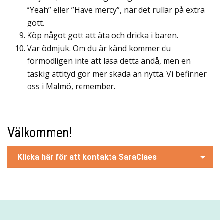
”Yeah” eller ”Have mercy”, när det rullar på extra
gött.
Köp något gott att äta och dricka i baren.
Var ödmjuk. Om du är känd kommer du
förmodligen inte att läsa detta ändå, men en
taskig attityd gör mer skada än nytta. Vi befinner
oss i Malmö, remember.
Välkommen!
Klicka här för att kontakta SaraClaes